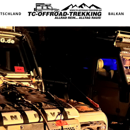
UTSCHLAND
BALKAN