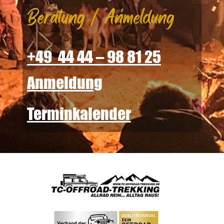
Beratung / Anmeldung
+49 44 44 – 98 81 25
Anmeldung
Terminkalender