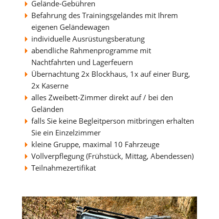
Gelände-Gebühren
Befahrung des Trainingsgeländes mit Ihrem
eigenen Geländewagen
individuelle Ausrüstungsberatung
abendliche Rahmenprogramme mit
Nachtfahrten und Lagerfeuern
Übernachtung 2x Blockhaus, 1x auf einer Burg,
2x Kaserne
alles Zweibett-Zimmer direkt auf / bei den
Geländen
falls Sie keine Begleitperson mitbringen erhalten
Sie ein Einzelzimmer
kleine Gruppe, maximal 10 Fahrzeuge
Vollverpflegung (Frühstück, Mittag, Abendessen)
Teilnahmezertifikat