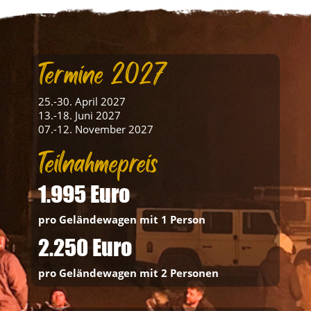
Termine 2027
25.-30. April 2027
13.-18. Juni 2027
07.-12. November 2027
Teilnahmepreis
1.995 Euro
pro Geländewagen mit 1 Person
2.250 Euro
pro Geländewagen mit 2 Personen