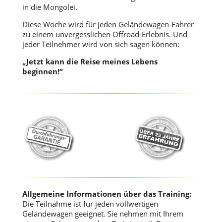
in die Mongolei.
Diese Woche wird für jeden Geländewagen-Fahrer
zu einem unvergesslichen Offroad-Erlebnis. Und
jeder Teilnehmer wird von sich sagen können:
„Jetzt kann die Reise meines Lebens
beginnen!“
Allgemeine Informationen über das Training:
Die Teilnahme ist für jeden vollwertigen
Geländewagen geeignet. Sie nehmen mit Ihrem