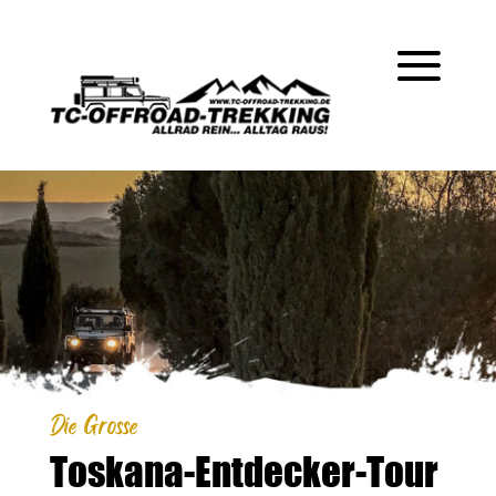
Die Grosse
Toskana-Entdecker-Tour