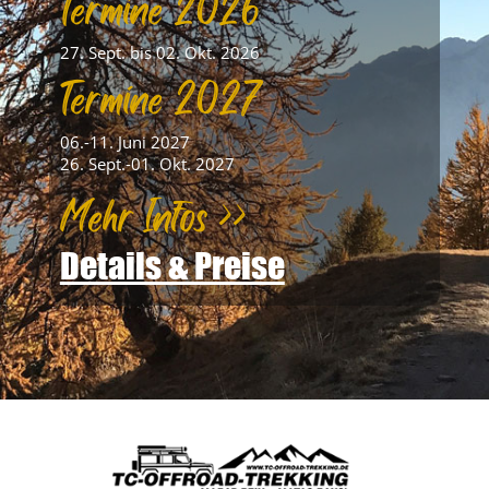
Termine 2026
27. Sept. bis 02. Okt. 2026
Termine 2027
06.-11. Juni 2027
26. Sept.-01. Okt. 2027
Mehr Infos >>
Details & Preise