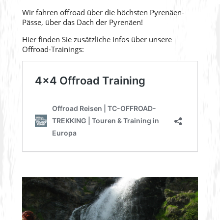
Wir fahren offroad über die höchsten Pyrenäen-
Pässe, über das Dach der Pyrenäen!
Hier finden Sie zusätzliche Infos über unsere
Offroad-Trainings: